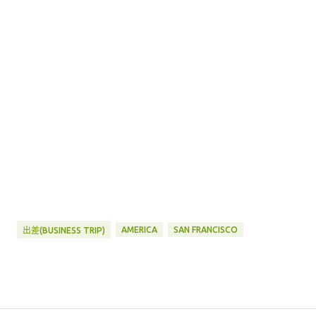
AMERICA
SAN FRANCISCO
出差(BUSINESS TRIP)