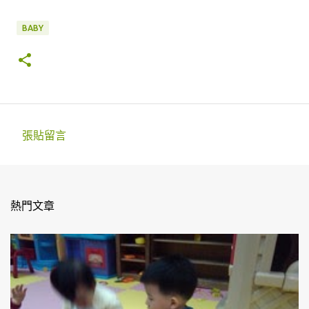
BABY
張貼留言
留
言
熱門文章