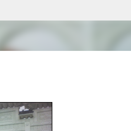
跳到主要內容