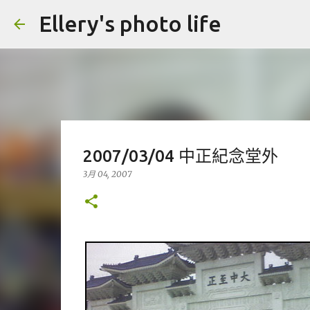
Ellery's photo life
2007/03/04 中正紀念堂外
3月 04, 2007