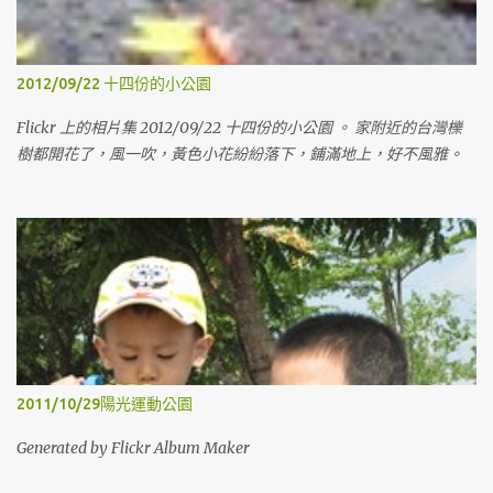
了。 這次還是沒進旁邊的東和禪寺走走，遺憾。 Generated by
Flickr Album Maker
2012/09/22 十四份的小公園
Flickr 上的相片集 2012/09/22 十四份的小公園 。 家附近的台灣櫟
樹都開花了，風一吹，黃色小花紛紛落下，鋪滿地上，好不風雅。
2011/10/29陽光運動公園
Generated by Flickr Album Maker