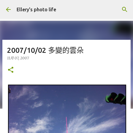
跳到主要內容
Ellery's photo life
2007/10/02 多變的雲朵
11月 07, 2007