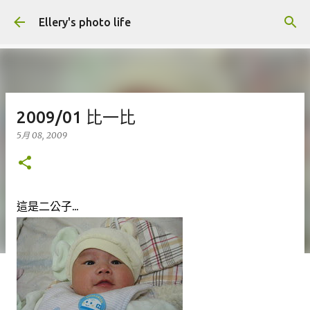
跳到主要內容
Ellery's photo life
2009/01 比一比
5月 08, 2009
這是二公子...