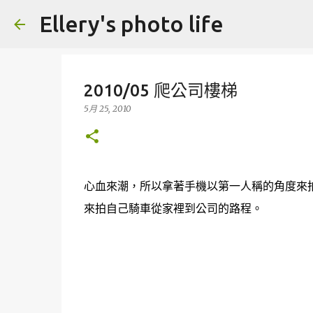
Ellery's photo life
2010/05 爬公司樓梯
5月 25, 2010
心血來潮，所以拿著手機以第一人稱的角度來
來拍自己騎車從家裡到公司的路程。