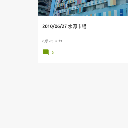
章
2010/06/27 水源市場
6月 28, 2010
0